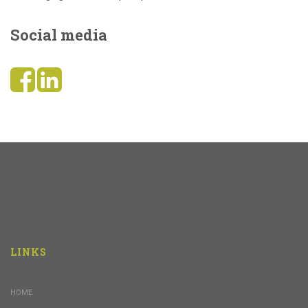
Social media
LINKS
HOME