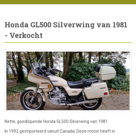
Honda GL500 Silverwing van 1981
- Verkocht
Nette, goedlopende Honda GL500 Silverwing van 1981.
In 1992 geïmporteerd vanuit Canada. Deze motor heeft in