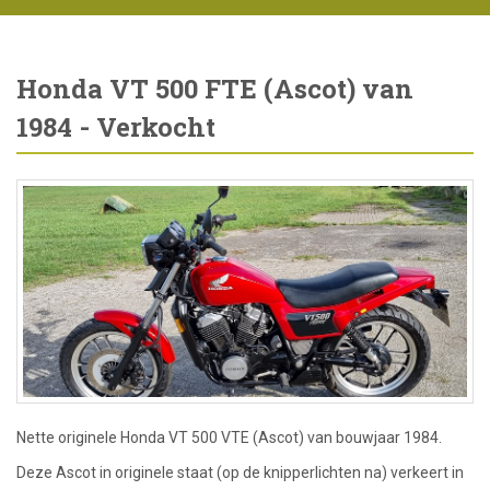
Honda VT 500 FTE (Ascot) van
1984 - Verkocht
Nette originele Honda VT 500 VTE (Ascot) van bouwjaar 1984.
Deze Ascot in originele staat (op de knipperlichten na) verkeert in