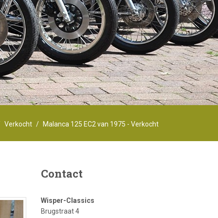
Verkocht
Malanca 125 EC2 van 1975 - Verkocht
Contact
Wisper-Classics
Brugstraat 4