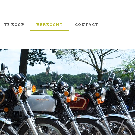
TE KOOP
VERKOCHT
CONTACT