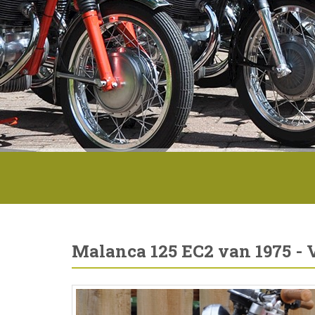
Malanca 125 EC2 van 1975 - 