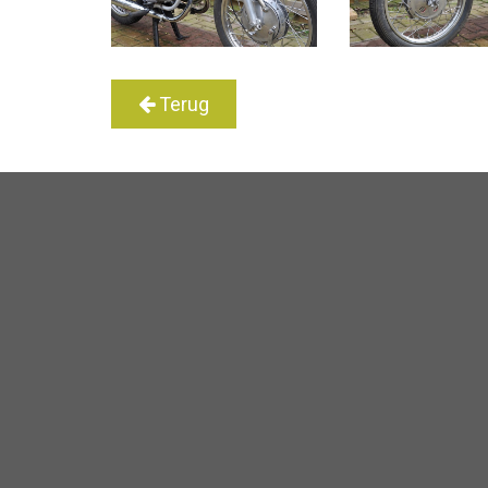
Terug