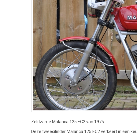
Zeldzame Malanca 125 EC2 van 1975.
Deze tweecilinder Malanca 125 EC2 verkeert in een keur