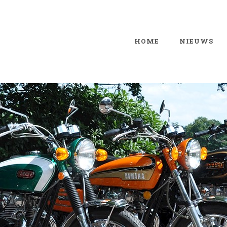
HOME
NIEUWS