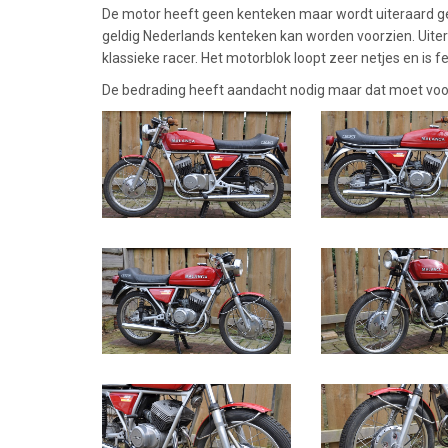
De motor heeft geen kenteken maar wordt uiteraard g
geldig Nederlands kenteken kan worden voorzien. Uit
klassieke racer. Het motorblok loopt zeer netjes en is fe
De bedrading heeft aandacht nodig maar dat moet voor