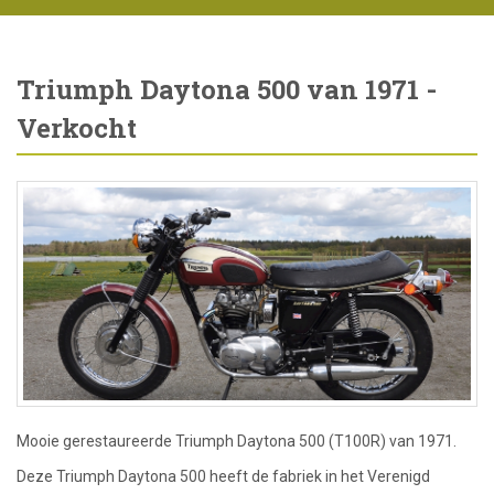
Triumph Daytona 500 van 1971 -
Verkocht
Mooie gerestaureerde Triumph Daytona 500 (T100R) van 1971.
Deze Triumph Daytona 500 heeft de fabriek in het Verenigd