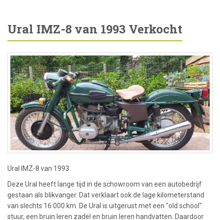
Ural IMZ-8 van 1993 Verkocht
Ural IMZ-8 van 1993.
Deze Ural heeft lange tijd in de schowroom van een autobedrijf
gestaan als blikvanger. Dat verklaart ook de lage kilometerstand
van slechts 16.000 km. De Ural is uitgerust met een "old school"
stuur, een bruin leren zadel en bruin leren handvatten. Daardoor