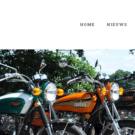
HOME
NIEUWS