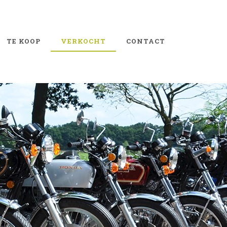
TE KOOP
VERKOCHT
CONTACT