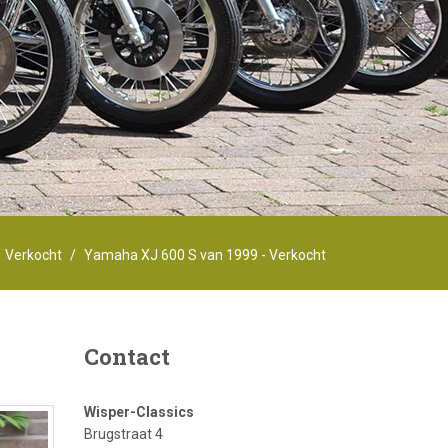
Verkocht
Yamaha XJ 600 S van 1999 - Verkocht
Contact
Wisper-Classics
Brugstraat 4