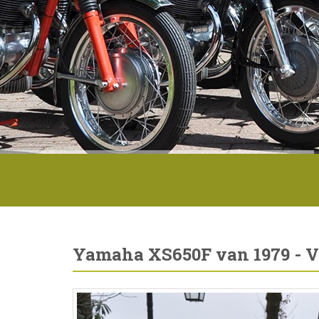
Yamaha XS650F van 1979 - V