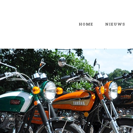
HOME
NIEUWS