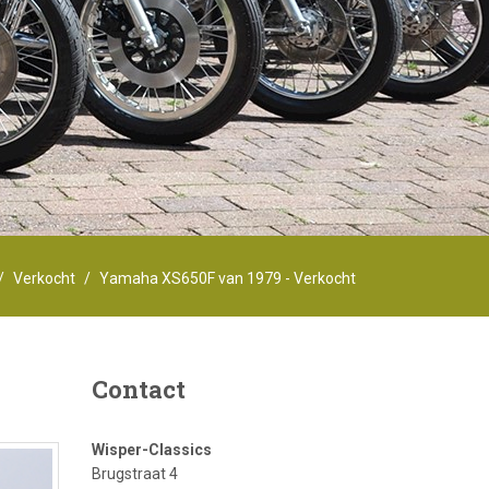
Verkocht
Yamaha XS650F van 1979 - Verkocht
Contact
Wisper-Classics
Brugstraat 4