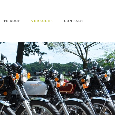
TE KOOP
VERKOCHT
CONTACT