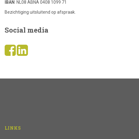
IBAN
: NL08 ABNA 0408 1099 71
Bezichtiging uitsluitend op afspraak.
Social media
LINKS