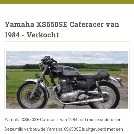
Yamaha XS650SE Caferacer van
1984 - Verkocht
Yamaha XS650SE Caferacer van 1984 met mooie onderdelen.
Deze mild verbouwde Yamaha XS650SE is uitgevoerd met een